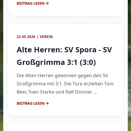
BEITRAG LESEN
22.05.2026 | VEREIN
Alte Herren: SV Spora - SV
Großgrimma 3:1 (3:0)
Die Alten Herren gewinnen gegen den SV
Großgrimma mit 3:1. Die Tore erzielten Toni
Beer, Sven Starke und Ralf Donner. ...
BEITRAG LESEN