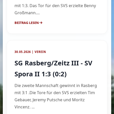
mit 1:3. Das Tor für den SVS erzielte Benny
Großmann....
BEITRAG LESEN
30.05.2026 | VEREIN
SG Rasberg/Zeitz III - SV
Spora II 1:3 (0:2)
Die zweite Mannschaft gewinnt in Rasberg
mit 3:1 .Die Tore für den SVS erzielten Tim
Gebauer, Jeremy Putsche und Moritz
Vincenz. ...