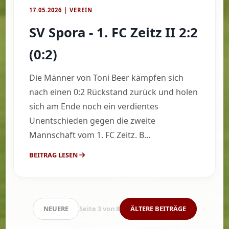
17.05.2026 | VEREIN
SV Spora - 1. FC Zeitz II 2:2
(0:2)
Die Männer von Toni Beer kämpfen sich
nach einen 0:2 Rückstand zurück und holen
sich am Ende noch ein verdientes
Unentschieden gegen die zweite
Mannschaft vom 1. FC Zeitz. B...
BEITRAG LESEN
NEUERE
Seite 3 von 8
ÄLTERE BEITRÄGE