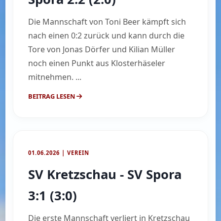
Die Mannschaft von Toni Beer kämpft sich
nach einen 0:2 zurück und kann durch die
Tore von Jonas Dörfer und Kilian Müller
noch einen Punkt aus Klosterhäseler
mitnehmen. ...
BEITRAG LESEN
01.06.2026 | VEREIN
SV Kretzschau - SV Spora
3:1 (3:0)
Die erste Mannschaft verliert in Kretzschau