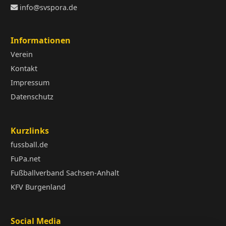
info@svspora.de
Informationen
Verein
Kontakt
Impressum
Datenschutz
Kurzlinks
fussball.de
FuPa.net
Fußballverband Sachsen-Anhalt
KFV Burgenland
Social Media