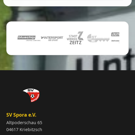
SV Spora e.V.
Altpoderschau 65
04617 Kriebitzsch