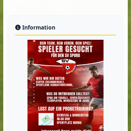
Information