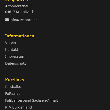
Altpoderschau 65
04617 Kriebitzsch
info@svspora.de
Informationen
Verein
Kontakt
Impressum
Datenschutz
Kurzlinks
fussball.de
FuPa.net
Fußballverband Sachsen-Anhalt
KFV Burgenland