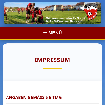
MENÜ
IMPRESSUM
ANGABEN GEMÄSS § 5 TMG