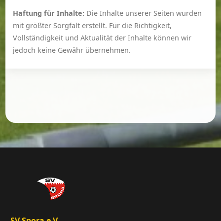
Haftung für Inhalte:
Die Inhalte unserer Seiten wurden
mit größter Sorgfalt erstellt. Für die Richtigkeit,
Vollständigkeit und Aktualität der Inhalte können wir
jedoch keine Gewähr übernehmen.
SV Spora e.V.