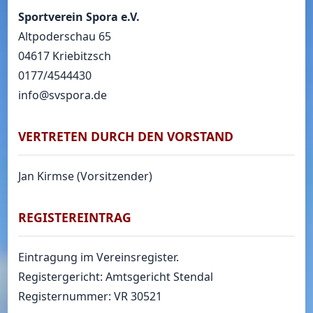
Sportverein Spora e.V.
Altpoderschau 65
04617 Kriebitzsch
0177/4544430
info@svspora.de
VERTRETEN DURCH DEN VORSTAND
Jan Kirmse (Vorsitzender)
REGISTEREINTRAG
Eintragung im Vereinsregister.
Registergericht: Amtsgericht Stendal
Registernummer: VR 30521