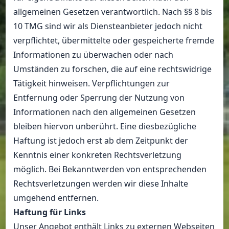
allgemeinen Gesetzen verantwortlich. Nach §§ 8 bis
10 TMG sind wir als Diensteanbieter jedoch nicht
verpflichtet, übermittelte oder gespeicherte fremde
Informationen zu überwachen oder nach
Umständen zu forschen, die auf eine rechtswidrige
Tätigkeit hinweisen. Verpflichtungen zur
Entfernung oder Sperrung der Nutzung von
Informationen nach den allgemeinen Gesetzen
bleiben hiervon unberührt. Eine diesbezügliche
Haftung ist jedoch erst ab dem Zeitpunkt der
Kenntnis einer konkreten Rechtsverletzung
möglich. Bei Bekanntwerden von entsprechenden
Rechtsverletzungen werden wir diese Inhalte
umgehend entfernen.
Haftung für Links
Unser Angebot enthält Links zu externen Webseiten