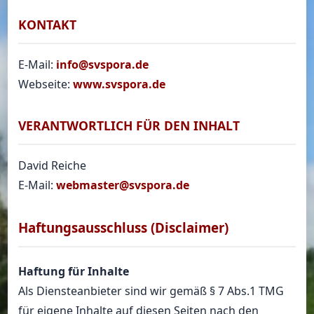
KONTAKT
E-Mail:
info@svspora.de
Webseite:
www.svspora.de
VERANTWORTLICH FÜR DEN INHALT
David Reiche
E-Mail:
webmaster@svspora.de
Haftungsausschluss (Disclaimer)
Haftung für Inhalte
Als Diensteanbieter sind wir gemäß § 7 Abs.1 TMG
für eigene Inhalte auf diesen Seiten nach den