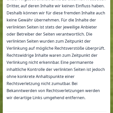
Dritter, auf deren Inhalte wir keinen Einfluss haben.
Deshalb können wir für diese fremden Inhalte auch
keine Gewähr übernehmen. Für die Inhalte der
verlinkten Seiten ist stets der jeweilige Anbieter
oder Betreiber der Seiten verantwortlich. Die
verlinkten Seiten wurden zum Zeitpunkt der
Verlinkung auf mögliche Rechtsverstöße überprüft.
Rechtswidrige Inhalte waren zum Zeitpunkt der
Verlinkung nicht erkennbar. Eine permanente
inhaltliche Kontrolle der verlinkten Seiten ist jedoch
ohne konkrete Anhaltspunkte einer
Rechtsverletzung nicht zumutbar. Bei
Bekanntwerden von Rechtsverletzungen werden
wir derartige Links umgehend entfernen.