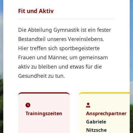
Fit und Aktiv
Die Abteilung Gymnastik ist ein fester
Bestandteil unseres Vereinslebens.
Hier treffen sich sportbegeisterte
Frauen und Männer, um gemeinsam
aktiv zu bleiben und etwas für die
Gesundheit zu tun.
Trainingszeiten
Ansprechpartner
Gabriele
Nitzsche