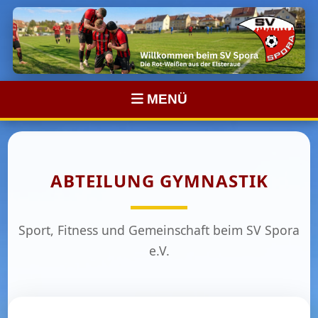
MENÜ
ABTEILUNG GYMNASTIK
Sport, Fitness und Gemeinschaft beim SV Spora
e.V.