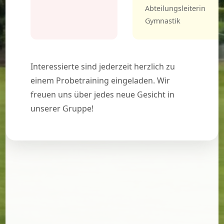
Abteilungsleiterin
Gymnastik
Interessierte sind jederzeit herzlich zu
einem Probetraining eingeladen. Wir
freuen uns über jedes neue Gesicht in
unserer Gruppe!