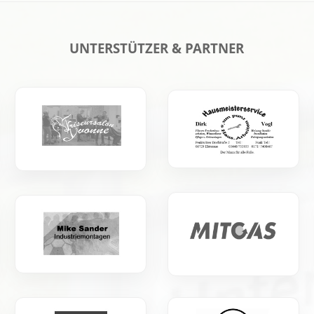
UNTERSTÜTZER & PARTNER