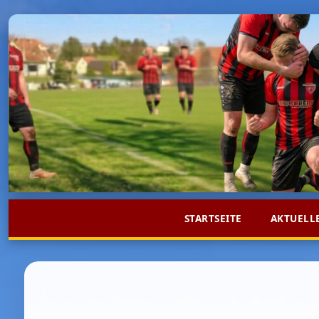
STARTSEITE
AKTUELL