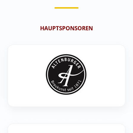
HAUPTSPONSOREN