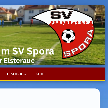
HISTORIE
SHOP