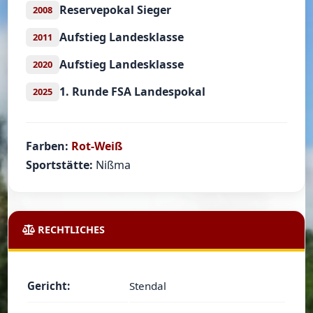
Reservepokal Sieger
2008
Aufstieg Landesklasse
2011
Aufstieg Landesklasse
2020
1. Runde FSA Landespokal
2025
Farben:
Rot-Weiß
Sportstätte:
Nißma
RECHTLICHES
Gericht:
Stendal