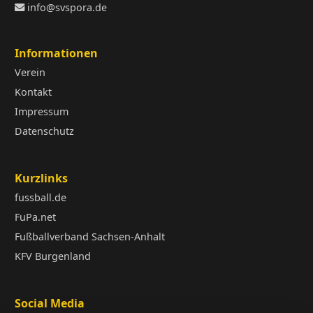
info@svspora.de
Informationen
Verein
Kontakt
Impressum
Datenschutz
Kurzlinks
fussball.de
FuPa.net
Fußballverband Sachsen-Anhalt
KFV Burgenland
Social Media