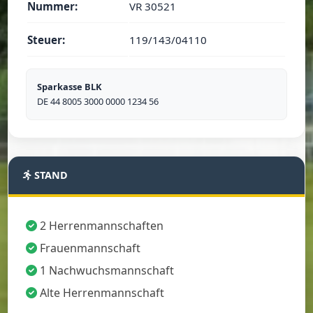
Nummer:
VR 30521
Steuer:
119/143/04110
Sparkasse BLK
DE 44 8005 3000 0000 1234 56
STAND
2 Herrenmannschaften
Frauenmannschaft
1 Nachwuchsmannschaft
Alte Herrenmannschaft