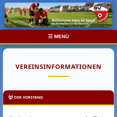
MENÜ
VEREINSINFORMATIONEN
DER VORSTAND