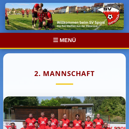
MENÜ
2. MANNSCHAFT