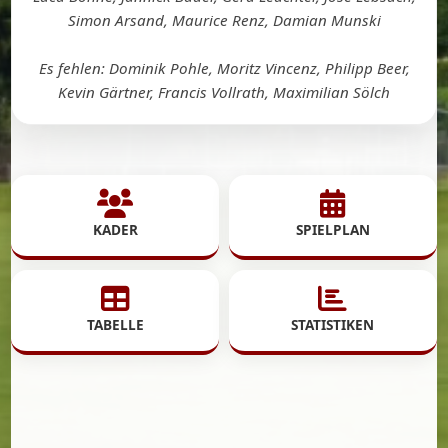
Simon Arsand, Maurice Renz, Damian Munski
Es fehlen: Dominik Pohle, Moritz Vincenz, Philipp Beer,
Kevin Gärtner, Francis Vollrath, Maximilian Sölch
KADER
SPIELPLAN
TABELLE
STATISTIKEN