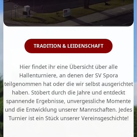
TRADITION & LEIDENSCHAFT
Hier findet ihr eine Übersicht über alle
Hallenturniere, an denen der SV Spora
teilgenommen hat oder die wir selbst ausgerichtet
haben. Stöbert durch die Jahre und entdeckt
spannende Ergebnisse, unvergessliche Momente
und die Entwicklung unserer Mannschaften. Jedes
Turnier ist ein Stück unserer Vereinsgeschichte!