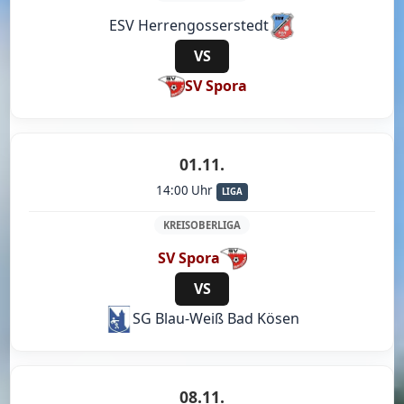
ESV Herrengosserstedt
VS
SV Spora
01.11.
14:00 Uhr
LIGA
KREISOBERLIGA
SV Spora
VS
SG Blau-Weiß Bad Kösen
08.11.