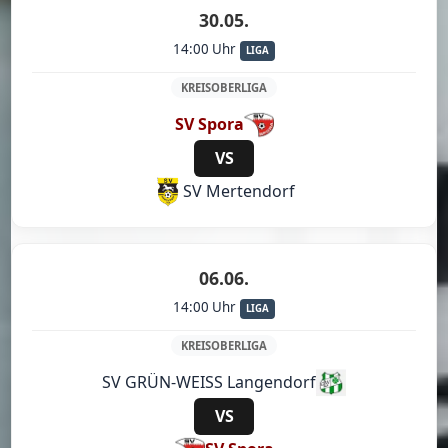
30.05.
14:00 Uhr
LIGA
KREISOBERLIGA
SV Spora
VS
SV Mertendorf
06.06.
14:00 Uhr
LIGA
KREISOBERLIGA
SV GRÜN-WEISS Langendorf
VS