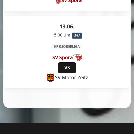
SV Spora
13.06.
15:00 Uhr
LIGA
KREISOBERLIGA
SV Spora
VS
SV Motor Zeitz