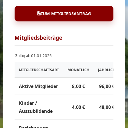
ZUM MITGLIEDSANTRAG
Mitgliedsbeiträge
Gültig ab 01.01.2026
MITGLIEDSCHAFTSART
MONATLICH
JÄHRLICH
Aktive Mitglieder
8,00 €
96,00 €
Kinder /
4,00 €
48,00 €
Auszubildende
Bezieher von