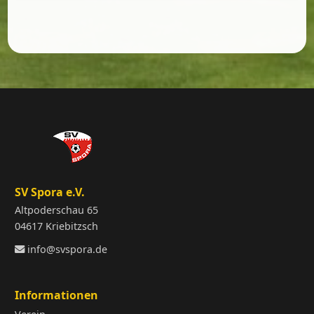
SV Spora e.V.
Altpoderschau 65
04617 Kriebitzsch
info@svspora.de
Informationen