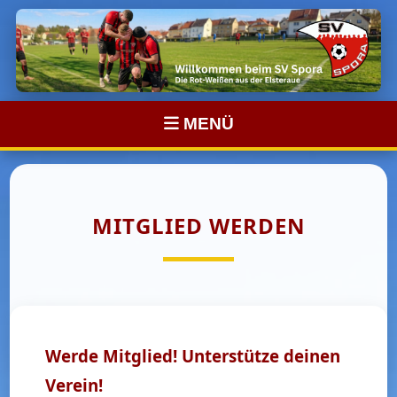
MENÜ
MITGLIED WERDEN
Werde Mitglied! Unterstütze deinen
Verein!