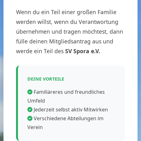
Wenn du ein Teil einer großen Familie
werden willst, wenn du Verantwortung
übernehmen und tragen möchtest, dann
fülle deinen Mitgliedsantrag aus und
werde ein Teil des
SV Spora e.V.
DEINE VORTEILE
Familiäreres und freundliches
Umfeld
Jederzeit selbst aktiv Mitwirken
Verschiedene Abteilungen im
Verein