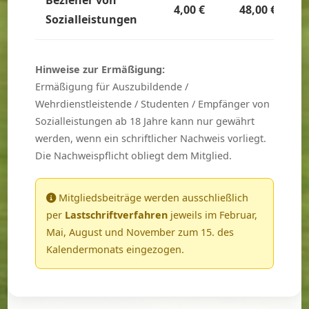
4,00 €
48,00 €
Sozialleistungen
Hinweise zur Ermäßigung:
Ermäßigung für Auszubildende /
Wehrdienstleistende / Studenten / Empfänger von
Sozialleistungen ab 18 Jahre kann nur gewährt
werden, wenn ein schriftlicher Nachweis vorliegt.
Die Nachweispflicht obliegt dem Mitglied.
Mitgliedsbeiträge werden ausschließlich
per
Lastschriftverfahren
jeweils im Februar,
Mai, August und November zum 15. des
Kalendermonats eingezogen.