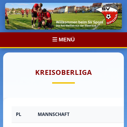
MENÜ
KREISOBERLIGA
PL
MANNSCHAFT