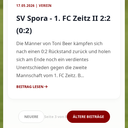
17.05.2026 | VEREIN
SV Spora - 1. FC Zeitz II 2:2
(0:2)
Die Männer von Toni Beer kämpfen sich
nach einen 0:2 Rückstand zurück und holen
sich am Ende noch ein verdientes
Unentschieden gegen die zweite
Mannschaft vom 1. FC Zeitz. B...
BEITRAG LESEN
NEUERE
Seite 3 von 8
ÄLTERE BEITRÄGE