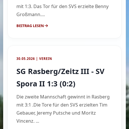
mit 1:3. Das Tor für den SVS erzielte Benny
Großmann....
BEITRAG LESEN
30.05.2026 | VEREIN
SG Rasberg/Zeitz III - SV
Spora II 1:3 (0:2)
Die zweite Mannschaft gewinnt in Rasberg
mit 3:1 .Die Tore für den SVS erzielten Tim
Gebauer, Jeremy Putsche und Moritz
Vincenz. ...