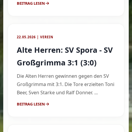
BEITRAG LESEN
22.05.2026 | VEREIN
Alte Herren: SV Spora - SV
Großgrimma 3:1 (3:0)
Die Alten Herren gewinnen gegen den SV
Großgrimma mit 3:1. Die Tore erzielten Toni
Beer, Sven Starke und Ralf Donner. ...
BEITRAG LESEN