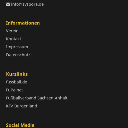
info@svspora.de
Informationen
Verein
Kontakt
Impressum
Datenschutz
Kurzlinks
fussball.de
FuPa.net
Fußballverband Sachsen-Anhalt
KFV Burgenland
Social Media