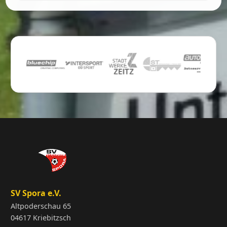
SV Spora e.V.
Altpoderschau 65
04617 Kriebitzsch