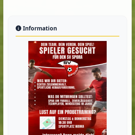
Information