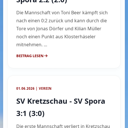
Die Mannschaft von Toni Beer kämpft sich
nach einen 0:2 zurück und kann durch die
Tore von Jonas Dörfer und Kilian Müller
noch einen Punkt aus Klosterhäseler
mitnehmen. ...
BEITRAG LESEN
01.06.2026 | VEREIN
SV Kretzschau - SV Spora
3:1 (3:0)
Die erste Mannschaft verliert in Kretzschau