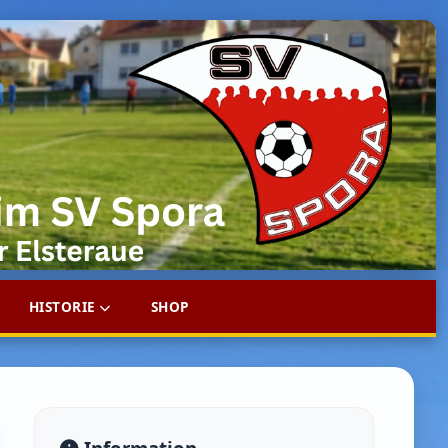
HISTORIE
SHOP