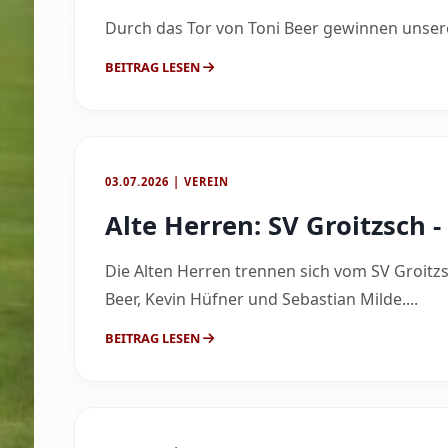
Durch das Tor von Toni Beer gewinnen unsere
BEITRAG LESEN
03.07.2026 | VEREIN
Alte Herren: SV Groitzsch - 
Die Alten Herren trennen sich vom SV Groitzsc
Beer, Kevin Hüfner und Sebastian Milde....
BEITRAG LESEN