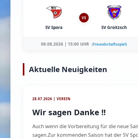
VS
SV Spora
SV Groitzsch
08.08.2026 | 15:00 UHR
(Freundschaftsspiel)
Aktuelle Neuigkeiten
28.07.2026 | VEREIN
Wir sagen Danke !!
Auch wenn die Vorbereitung für die neue Sai
sagen.Zur kommenden Saison hat der SV Spora