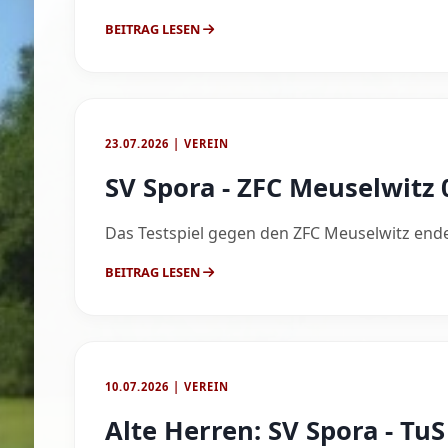
BEITRAG LESEN
23.07.2026 | VEREIN
SV Spora - ZFC Meuselwitz 0
Das Testspiel gegen den ZFC Meuselwitz endet
BEITRAG LESEN
10.07.2026 | VEREIN
Alte Herren: SV Spora - TuS