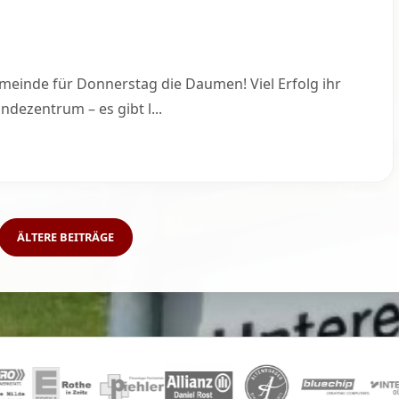
meinde für Donnerstag die Daumen! Viel Erfolg ihr
ezentrum – es gibt l...
ÄLTERE BEITRÄGE