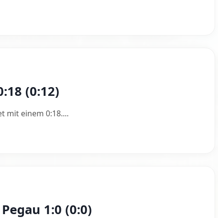
:18 (0:12)
 mit einem 0:18....
 Pegau 1:0 (0:0)