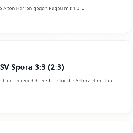
 Alten Herren gegen Pegau mit 1:0....
SV Spora 3:3 (2:3)
h mit einem 3:3. Die Tore für die AH erzielten Toni