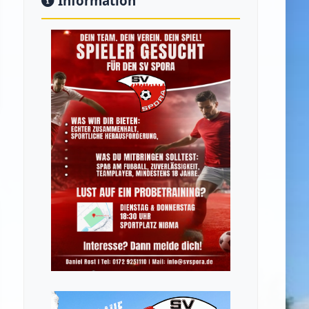
Information