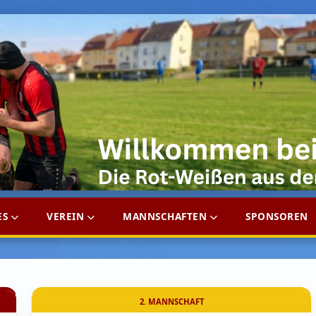
ES
VEREIN
MANNSCHAFTEN
SPONSOREN
2. MANNSCHAFT