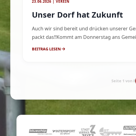
23.06.2026 | VEREIN
Unser Dorf hat Zukunft
Auch wir sind bereit und drücken unserer Ge
packt das!!Kommt am Donnerstag ans Gemeind
BEITRAG LESEN
Seite 1 von 8