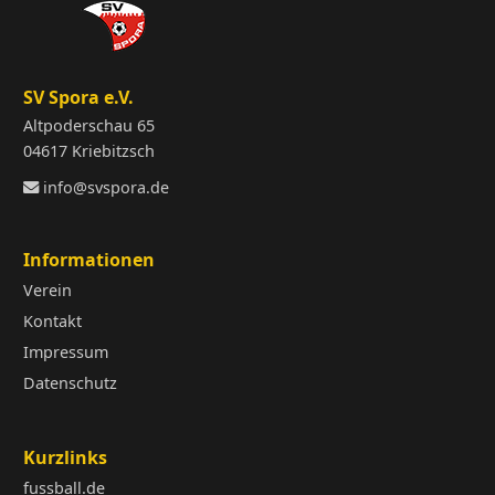
SV Spora e.V.
Altpoderschau 65
04617 Kriebitzsch
info@svspora.de
Informationen
Verein
Kontakt
Impressum
Datenschutz
Kurzlinks
fussball.de