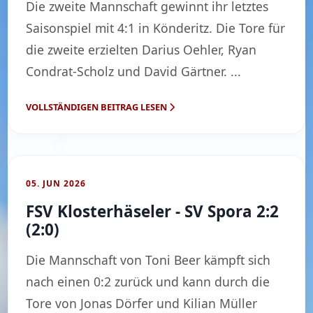
Die zweite Mannschaft gewinnt ihr letztes
Saisonspiel mit 4:1 in Könderitz. Die Tore für
die zweite erzielten Darius Oehler, Ryan
Condrat-Scholz und David Gärtner. ...
VOLLSTÄNDIGEN BEITRAG LESEN
05. JUN 2026
FSV Klosterhäseler - SV Spora 2:2
(2:0)
Die Mannschaft von Toni Beer kämpft sich
nach einen 0:2 zurück und kann durch die
Tore von Jonas Dörfer und Kilian Müller