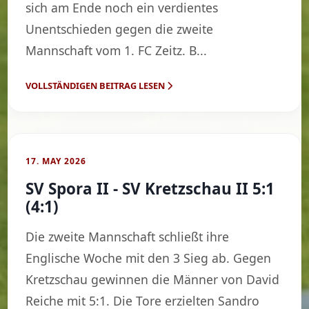
sich am Ende noch ein verdientes
Unentschieden gegen die zweite
Mannschaft vom 1. FC Zeitz. B...
VOLLSTÄNDIGEN BEITRAG LESEN
17. MAY 2026
SV Spora II - SV Kretzschau II 5:1
(4:1)
Die zweite Mannschaft schließt ihre
Englische Woche mit den 3 Sieg ab. Gegen
Kretzschau gewinnen die Männer von David
Reiche mit 5:1. Die Tore erzielten Sandro