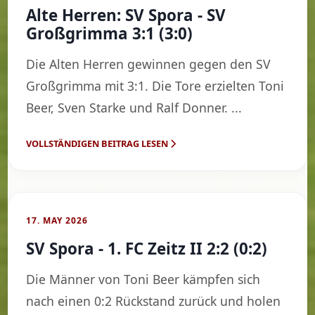
Alte Herren: SV Spora - SV
Großgrimma 3:1 (3:0)
Die Alten Herren gewinnen gegen den SV
Großgrimma mit 3:1. Die Tore erzielten Toni
Beer, Sven Starke und Ralf Donner. ...
VOLLSTÄNDIGEN BEITRAG LESEN
17. MAY 2026
SV Spora - 1. FC Zeitz II 2:2 (0:2)
Die Männer von Toni Beer kämpfen sich
nach einen 0:2 Rückstand zurück und holen