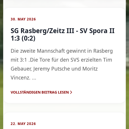
30. MAY 2026
SG Rasberg/Zeitz III - SV Spora II
1:3 (0:2)
Die zweite Mannschaft gewinnt in Rasberg
mit 3:1 .Die Tore für den SVS erzielten Tim
Gebauer, Jeremy Putsche und Moritz
Vincenz. ...
VOLLSTÄNDIGEN BEITRAG LESEN
22. MAY 2026