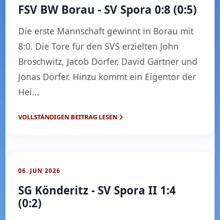
FSV BW Borau - SV Spora 0:8 (0:5)
Die erste Mannschaft gewinnt in Borau mit
8:0. Die Tore für den SVS erzielten John
Broschwitz, Jacob Dörfer, David Gärtner und
Jonas Dörfer. Hinzu kommt ein Eigentor der
Hei...
VOLLSTÄNDIGEN BEITRAG LESEN
06. JUN 2026
SG Könderitz - SV Spora II 1:4
(0:2)