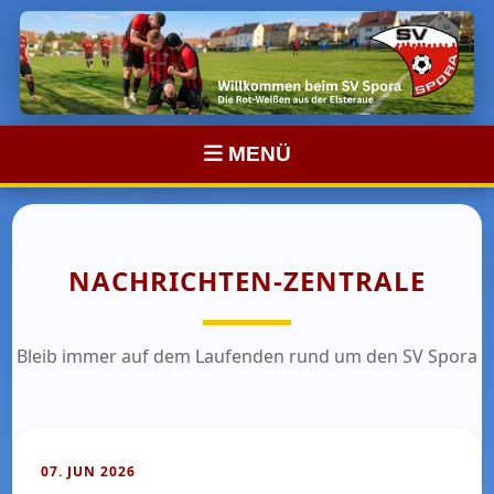
MENÜ
NACHRICHTEN-ZENTRALE
Bleib immer auf dem Laufenden rund um den SV Spora
07. JUN 2026