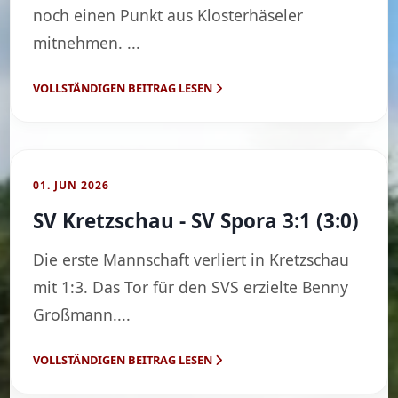
noch einen Punkt aus Klosterhäseler
mitnehmen. ...
VOLLSTÄNDIGEN BEITRAG LESEN
01. JUN 2026
SV Kretzschau - SV Spora 3:1 (3:0)
Die erste Mannschaft verliert in Kretzschau
mit 1:3. Das Tor für den SVS erzielte Benny
Großmann....
VOLLSTÄNDIGEN BEITRAG LESEN