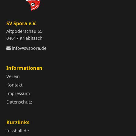
SV Spora e.V.
Altpoderschau 65
04617 Kriebitzsch
info@svspora.de
Informationen
Verein
Kontakt
Impressum
Datenschutz
Kurzlinks
fussball.de