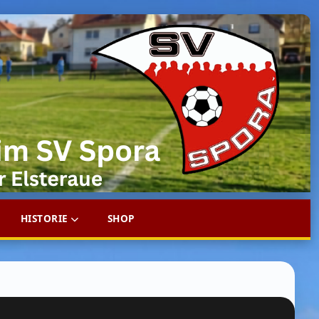
HISTORIE
SHOP