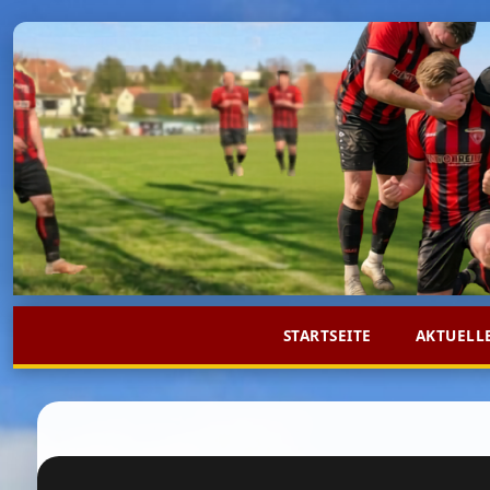
STARTSEITE
AKTUELL