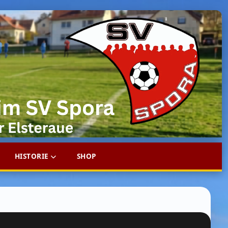
HISTORIE
SHOP