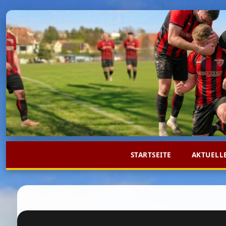
STARTSEITE
AKTUELL